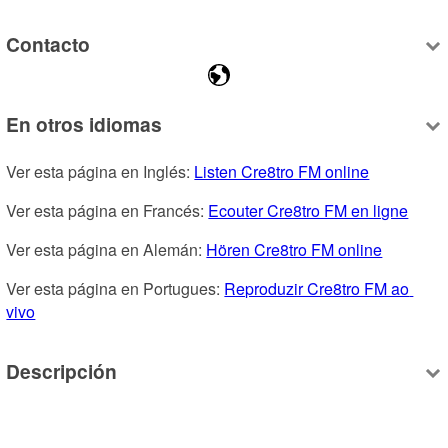
Contacto
En otros idiomas
Ver esta página en Inglés: 
Listen Cre8tro FM online
Ver esta página en Francés: 
Ecouter Cre8tro FM en ligne
Ver esta página en Alemán: 
Hören Cre8tro FM online
Ver esta página en Portugues: 
Reproduzir Cre8tro FM ao 
vivo
Descripción