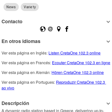
News
Variety
Contacto
En otros idiomas
Ver esta página en Inglés: 
Listen CretaOne 102.3 online
Ver esta página en Francés: 
Ecouter CretaOne 102.3 en ligne
Ver esta página en Alemán: 
Hören CretaOne 102.3 online
Ver esta página en Portugues: 
Reproduzir CretaOne 102.3 
ao vivo
Descripción
A dynamic radio station based in Greece, delivering up-to-