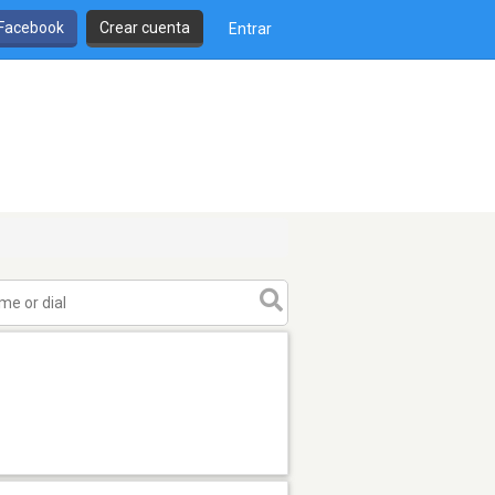
 Facebook
Crear cuenta
Entrar