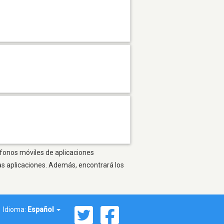
éfonos móviles de aplicaciones
as aplicaciones. Además, encontrará los
Idioma:
Español