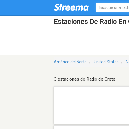
Estaciones De Radio En 
América del Norte
United States
N
3 estaciones de Radio de Crete