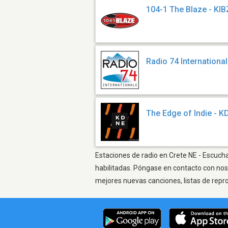
104-1 The Blaze - KIB
Radio 74 Internationa
The Edge of Indie - 
Estaciones de radio en Crete NE - Escucha
habilitadas. Póngase en contacto con nos
mejores nuevas canciones, listas de repr