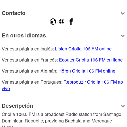
Contacto
En otros idiomas
Ver esta página en Inglés: 
Listen Criolla 106 FM online
Ver esta página en Francés: 
Ecouter Criolla 106 FM en ligne
Ver esta página en Alemán: 
Hören Criolla 106 FM online
Ver esta página en Portugues: 
Reproduzir Criolla 106 FM ao 
vivo
Descripción
Criolla 106.0 FM is a broadcast Radio station from Santiago, 
Dominican Republic, providing Bachata and Merengue 