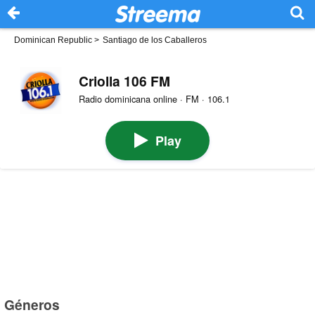
Dominican Republic
>
Santiago de los Caballeros
Criolla 106 FM
Radio dominicana online · FM · 106.1
Play
Géneros