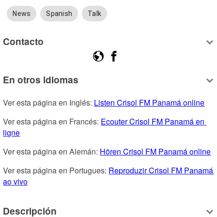
News
Spanish
Talk
Contacto
En otros idiomas
Ver esta página en Inglés: 
Listen Crisol FM Panamá online
Ver esta página en Francés: 
Ecouter Crisol FM Panamá en 
ligne
Ver esta página en Alemán: 
Hören Crisol FM Panamá online
Ver esta página en Portugues: 
Reproduzir Crisol FM Panamá 
ao vivo
Descripción