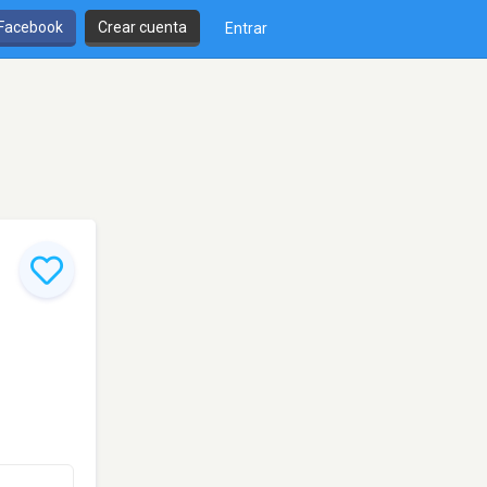
 Facebook
Crear cuenta
Entrar