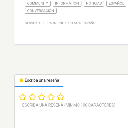
COMMUNITY
INFORMATION
NOTICIAS
ESPAÑOL
CONVERSACIÓN
DENVER
·
COLORADO
,
UNITED STATES
·
ESPAÑOL
Escriba una reseña