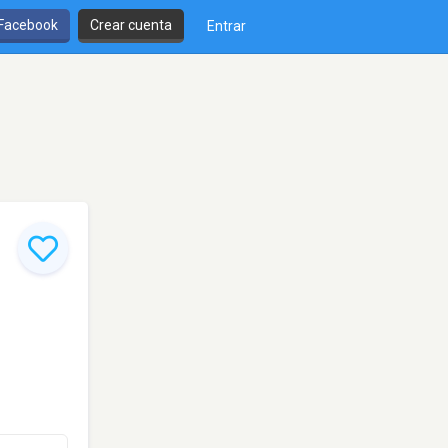
 Facebook
Crear cuenta
Entrar