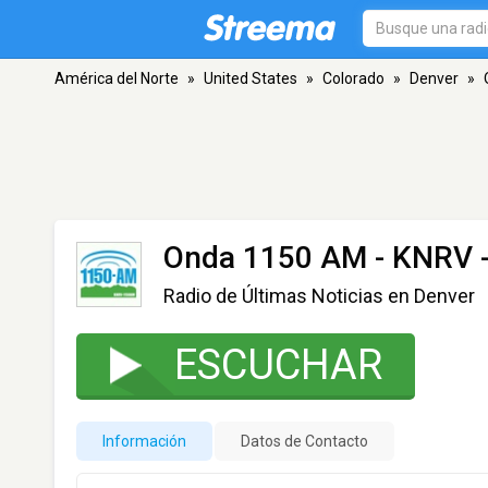
América del Norte
»
United States
»
Colorado
»
Denver
»
Onda 1150 AM - KNRV
-
Radio de Últimas Noticias en Denver
ESCUCHAR
Información
Datos de Contacto