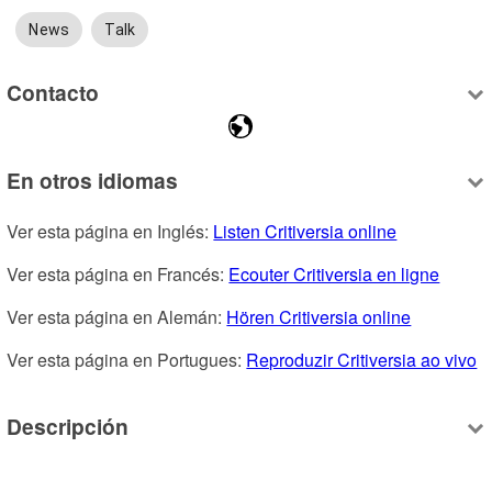
News
Talk
Contacto
En otros idiomas
Ver esta página en Inglés: 
Listen Critiversia online
Ver esta página en Francés: 
Ecouter Critiversia en ligne
Ver esta página en Alemán: 
Hören Critiversia online
Ver esta página en Portugues: 
Reproduzir Critiversia ao vivo
Descripción