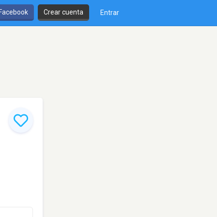
 Facebook
Crear cuenta
Entrar