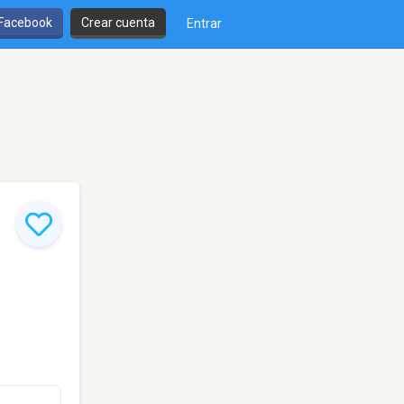
 Facebook
Crear cuenta
Entrar