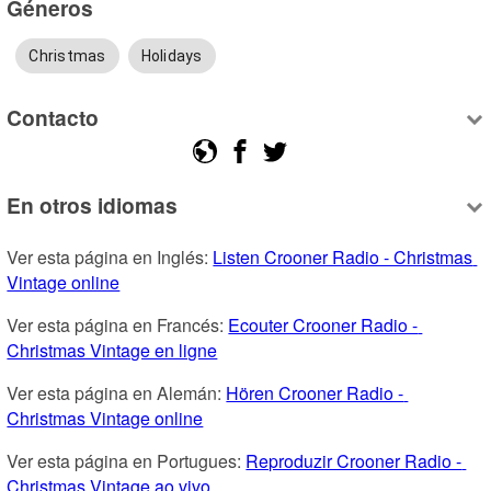
Géneros
Christmas
Holidays
Contacto
En otros idiomas
Ver esta página en Inglés: 
Listen Crooner Radio - Christmas 
Vintage online
Ver esta página en Francés: 
Ecouter Crooner Radio - 
Christmas Vintage en ligne
Ver esta página en Alemán: 
Hören Crooner Radio - 
Christmas Vintage online
Ver esta página en Portugues: 
Reproduzir Crooner Radio - 
Christmas Vintage ao vivo