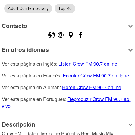
Adult Contemporary
Top 40
Contacto
En otros idiomas
Ver esta página en Inglés: 
Listen Crow FM 90.7 online
Ver esta página en Francés: 
Ecouter Crow FM 90.7 en ligne
Ver esta página en Alemán: 
Hören Crow FM 90.7 online
Ver esta página en Portugues: 
Reproduzir Crow FM 90.7 ao 
vivo
Descripción
Crow FM - Listen live to the Burnett's Best Music Mix.