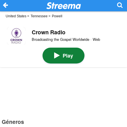
United States
>
Tennessee
>
Powell
Crown Radio
Broadcasting the Gospel Worldwide · Web
Play
Géneros