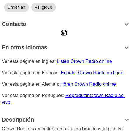
Christian
Religious
Contacto
En otros idiomas
Ver esta página en Inglés: 
Listen Crown Radio online
Ver esta página en Francés: 
Ecouter Crown Radio en ligne
Ver esta página en Alemán: 
Hören Crown Radio online
Ver esta página en Portugues: 
Reproduzir Crown Radio ao 
vivo
Descripción
Crown Radio is an online radio station broadcasting Christ-