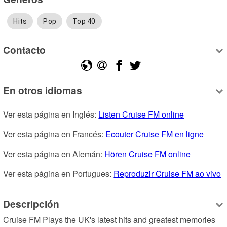
Hits
Pop
Top 40
Contacto
En otros idiomas
Ver esta página en Inglés: 
Listen Cruise FM online
Ver esta página en Francés: 
Ecouter Cruise FM en ligne
Ver esta página en Alemán: 
Hören Cruise FM online
Ver esta página en Portugues: 
Reproduzir Cruise FM ao vivo
Descripción
Cruise FM Plays the UK's latest hits and greatest memories 