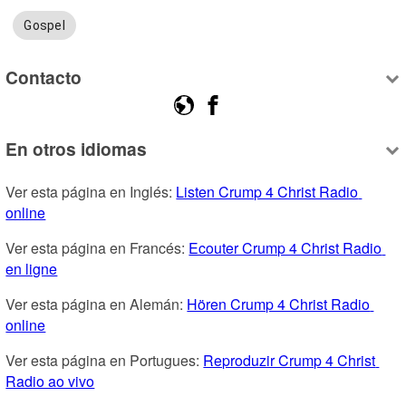
Gospel
Contacto
En otros idiomas
Ver esta página en Inglés: 
Listen Crump 4 Christ Radio 
online
Ver esta página en Francés: 
Ecouter Crump 4 Christ Radio 
en ligne
Ver esta página en Alemán: 
Hören Crump 4 Christ Radio 
online
Ver esta página en Portugues: 
Reproduzir Crump 4 Christ 
Radio ao vivo