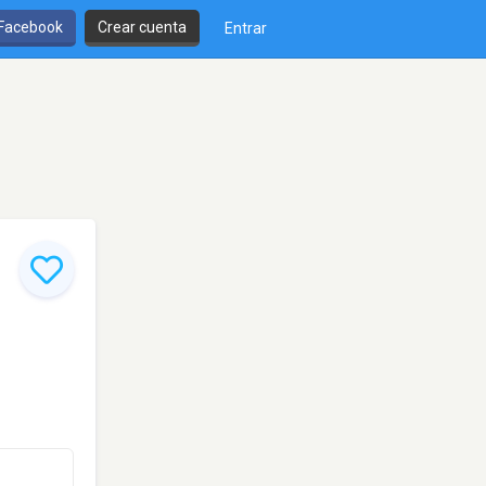
 Facebook
Crear cuenta
Entrar