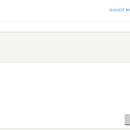
SUGGEST A