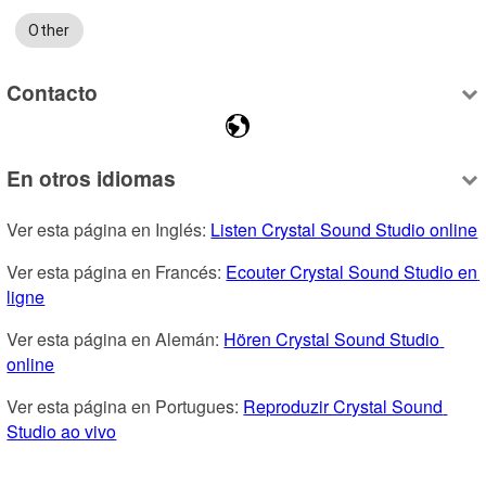
Other
Contacto
En otros idiomas
Ver esta página en Inglés: 
Listen Crystal Sound Studio online
Ver esta página en Francés: 
Ecouter Crystal Sound Studio en 
ligne
Ver esta página en Alemán: 
Hören Crystal Sound Studio 
online
Ver esta página en Portugues: 
Reproduzir Crystal Sound 
Studio ao vivo