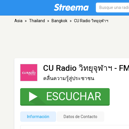
Asia
»
Thailand
»
Bangkok
»
CU Radio วิทยุจุฬาฯ
CU Radio วิทยุจุฬาฯ
- FM
คลื่นความรู้สู่ประชาชน
ESCUCHAR
Información
Datos de Contacto