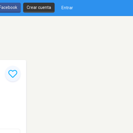
 Facebook
Crear cuenta
Entrar