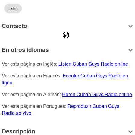
Latin
Contacto
En otros idiomas
Ver esta página en Inglés: 
Listen Cuban Guys Radio online
Ver esta página en Francés: 
Ecouter Cuban Guys Radio en 
ligne
Ver esta página en Alemán: 
Hören Cuban Guys Radio online
Ver esta página en Portugues: 
Reproduzir Cuban Guys 
Radio ao vivo
Descripción