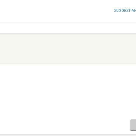
SUGGEST A