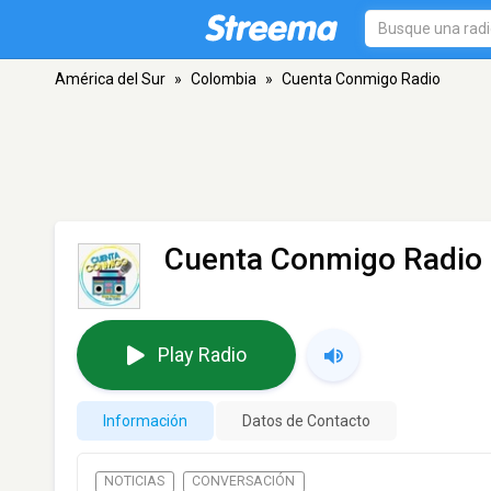
América del Sur
»
Colombia
»
Cuenta Conmigo Radio
Cuenta Conmigo Radio
Play Radio
Información
Datos de Contacto
NOTICIAS
CONVERSACIÓN