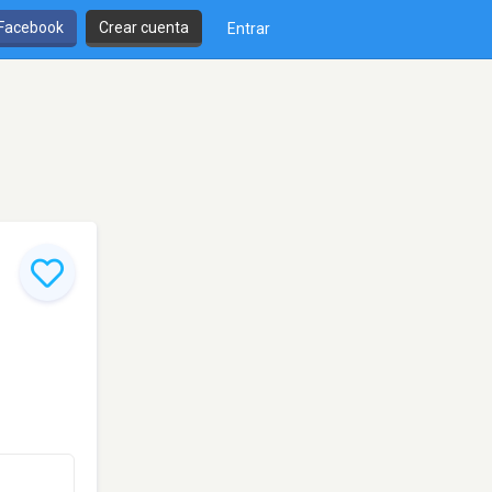
 Facebook
Crear cuenta
Entrar