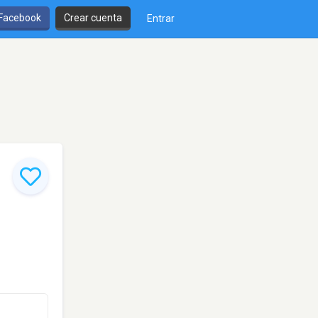
 Facebook
Crear cuenta
Entrar