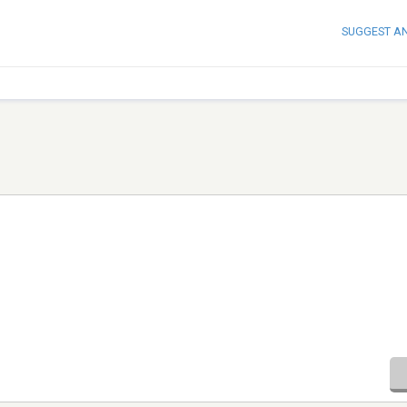
SUGGEST A