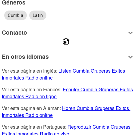
Géneros
Cumbia
Latin
Contacto
En otros idiomas
Ver esta página en Inglés: 
Listen Cumbia Gruperas Exitos 
Inmortales Radio online
Ver esta página en Francés: 
Ecouter Cumbia Gruperas Exitos 
Inmortales Radio en ligne
Ver esta página en Alemán: 
Hören Cumbia Gruperas Exitos 
Inmortales Radio online
Ver esta página en Portugues: 
Reproduzir Cumbia Gruperas 
Exitos Inmortales Radio ao vivo