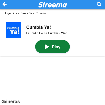
Argentina
>
Santa Fe
>
Rosario
Cumbia Ya!
La Radio De La Cumbia · Web
Play
Géneros