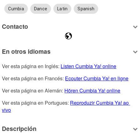
Cumbia
Dance
Latin
Spanish
Contacto
En otros idiomas
Ver esta página en Inglés: 
Listen Cumbia Ya! online
Ver esta página en Francés: 
Ecouter Cumbia Ya! en ligne
Ver esta página en Alemán: 
Hören Cumbia Ya! online
Ver esta página en Portugues: 
Reproduzir Cumbia Ya! ao 
vivo
Descripción