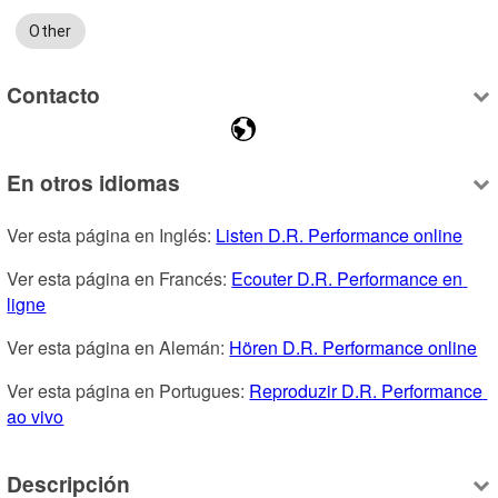
Other
Contacto
En otros idiomas
Ver esta página en Inglés: 
Listen D.R. Performance online
Ver esta página en Francés: 
Ecouter D.R. Performance en 
ligne
Ver esta página en Alemán: 
Hören D.R. Performance online
Ver esta página en Portugues: 
Reproduzir D.R. Performance 
ao vivo
Descripción