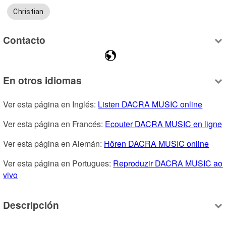
Christian
Contacto
En otros idiomas
Ver esta página en Inglés: 
Listen DACRA MUSIC online
Ver esta página en Francés: 
Ecouter DACRA MUSIC en ligne
Ver esta página en Alemán: 
Hören DACRA MUSIC online
Ver esta página en Portugues: 
Reproduzir DACRA MUSIC ao 
vivo
Descripción