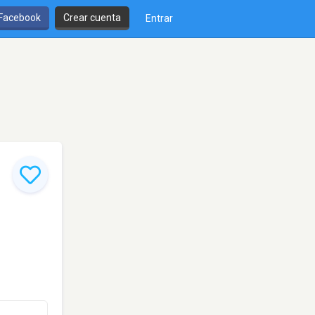
 Facebook
Crear cuenta
Entrar