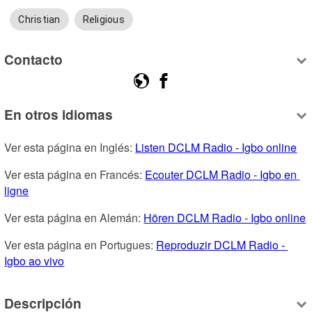
Christian
Religious
Contacto
En otros idiomas
Ver esta página en Inglés: 
Listen DCLM Radio - Igbo online
Ver esta página en Francés: 
Ecouter DCLM Radio - Igbo en 
ligne
Ver esta página en Alemán: 
Hören DCLM Radio - Igbo online
Ver esta página en Portugues: 
Reproduzir DCLM Radio - 
Igbo ao vivo
Descripción