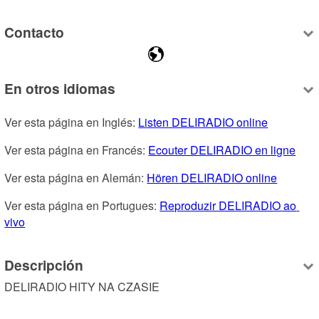
Contacto
En otros idiomas
Ver esta página en Inglés: 
Listen DELIRADIO online
Ver esta página en Francés: 
Ecouter DELIRADIO en ligne
Ver esta página en Alemán: 
Hören DELIRADIO online
Ver esta página en Portugues: 
Reproduzir DELIRADIO ao 
vivo
Descripción
DELIRADIO HITY NA CZASIE