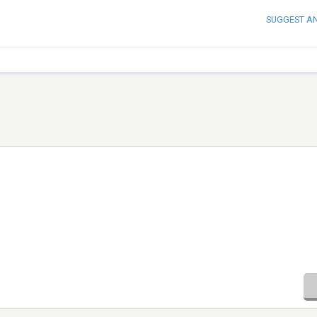
SUGGEST A