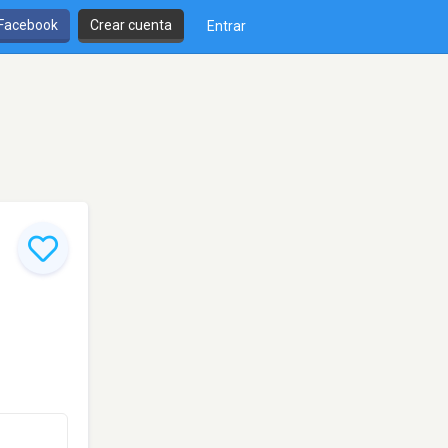
 Facebook
Crear cuenta
Entrar