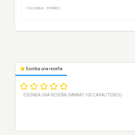
COLOMBIA
·
ESPAÑOL
Escriba una reseña