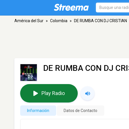
América del Sur
»
Colombia
»
DE RUMBA CON DJ CRISTIAN
DE RUMBA CON DJ CRI
Play Radio
Información
Datos de Contacto