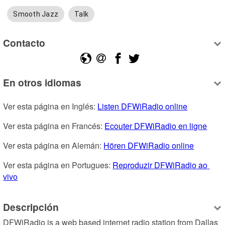
Smooth Jazz
Talk
Contacto
En otros idiomas
Ver esta página en Inglés: 
Listen DFWiRadio online
Ver esta página en Francés: 
Ecouter DFWiRadio en ligne
Ver esta página en Alemán: 
Hören DFWiRadio online
Ver esta página en Portugues: 
Reproduzir DFWiRadio ao 
vivo
Descripción
DFWiRadio is a web based internet radio station from Dallas 