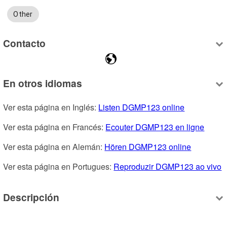
Other
Contacto
En otros idiomas
Ver esta página en Inglés: 
Listen DGMP123 online
Ver esta página en Francés: 
Ecouter DGMP123 en ligne
Ver esta página en Alemán: 
Hören DGMP123 online
Ver esta página en Portugues: 
Reproduzir DGMP123 ao vivo
Descripción