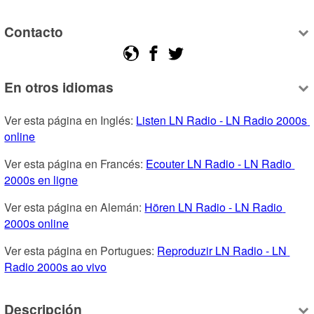
Contacto
En otros idiomas
Ver esta página en Inglés: 
Listen LN Radio - LN Radio 2000s 
online
Ver esta página en Francés: 
Ecouter LN Radio - LN Radio 
2000s en ligne
Ver esta página en Alemán: 
Hören LN Radio - LN Radio 
2000s online
Ver esta página en Portugues: 
Reproduzir LN Radio - LN 
Radio 2000s ao vivo
Descripción