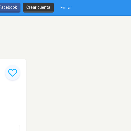
 Facebook
Crear cuenta
Entrar
Y