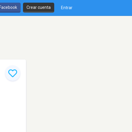
 Facebook
Crear cuenta
Entrar