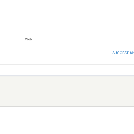
Web
SUGGEST A