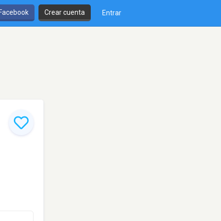
 Facebook
Crear cuenta
Entrar