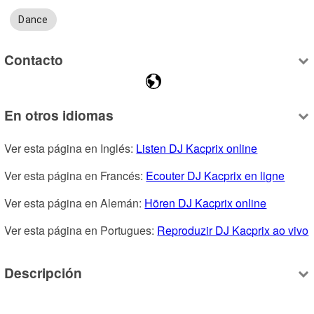
Dance
Contacto
En otros idiomas
Ver esta página en Inglés: 
Listen DJ Kacprix online
Ver esta página en Francés: 
Ecouter DJ Kacprix en ligne
Ver esta página en Alemán: 
Hören DJ Kacprix online
Ver esta página en Portugues: 
Reproduzir DJ Kacprix ao vivo
Descripción