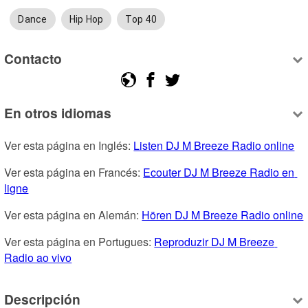
Dance
Hip Hop
Top 40
Contacto
En otros idiomas
Ver esta página en Inglés: 
Listen DJ M Breeze Radio online
Ver esta página en Francés: 
Ecouter DJ M Breeze Radio en 
ligne
Ver esta página en Alemán: 
Hören DJ M Breeze Radio online
Ver esta página en Portugues: 
Reproduzir DJ M Breeze 
Radio ao vivo
Descripción