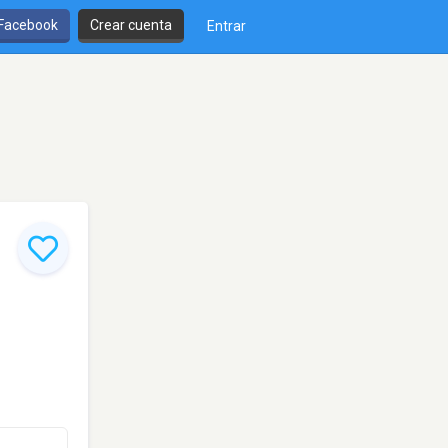
 Facebook
Crear cuenta
Entrar