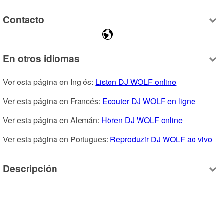
Contacto
En otros idiomas
Ver esta página en Inglés: 
Listen DJ WOLF online
Ver esta página en Francés: 
Ecouter DJ WOLF en ligne
Ver esta página en Alemán: 
Hören DJ WOLF online
Ver esta página en Portugues: 
Reproduzir DJ WOLF ao vivo
Descripción