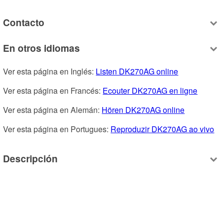
Contacto
En otros idiomas
Ver esta página en Inglés: 
Listen DK270AG online
Ver esta página en Francés: 
Ecouter DK270AG en ligne
Ver esta página en Alemán: 
Hören DK270AG online
Ver esta página en Portugues: 
Reproduzir DK270AG ao vivo
Descripción