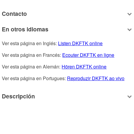
Contacto
En otros idiomas
Ver esta página en Inglés: 
Listen DKFTK online
Ver esta página en Francés: 
Ecouter DKFTK en ligne
Ver esta página en Alemán: 
Hören DKFTK online
Ver esta página en Portugues: 
Reproduzir DKFTK ao vivo
Descripción