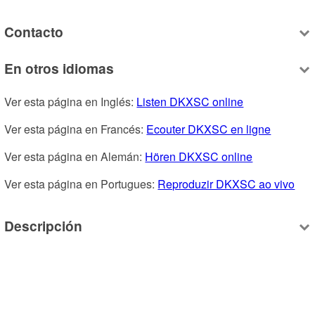
Contacto
En otros idiomas
Ver esta página en Inglés: 
Listen DKXSC online
Ver esta página en Francés: 
Ecouter DKXSC en ligne
Ver esta página en Alemán: 
Hören DKXSC online
Ver esta página en Portugues: 
Reproduzir DKXSC ao vivo
Descripción