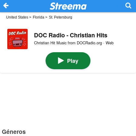
United States
>
Florida
>
St. Petersburg
DOC Radio - Christian Hits
Christian Hit Music from DOCRadio.org · Web
Play
Géneros