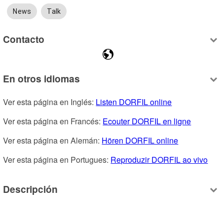
News
Talk
Contacto
En otros idiomas
Ver esta página en Inglés: 
Listen DORFIL online
Ver esta página en Francés: 
Ecouter DORFIL en ligne
Ver esta página en Alemán: 
Hören DORFIL online
Ver esta página en Portugues: 
Reproduzir DORFIL ao vivo
Descripción