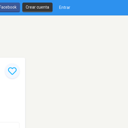
 Facebook
Crear cuenta
Entrar