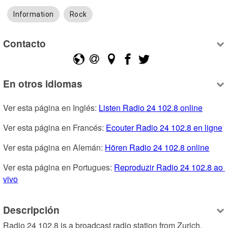
Information
Rock
Contacto
En otros idiomas
Ver esta página en Inglés: 
Listen Radio 24 102.8 online
Ver esta página en Francés: 
Ecouter Radio 24 102.8 en ligne
Ver esta página en Alemán: 
Hören Radio 24 102.8 online
Ver esta página en Portugues: 
Reproduzir Radio 24 102.8 ao 
vivo
Descripción
Radio 24 102.8 is a broadcast radio station from Zurich, 