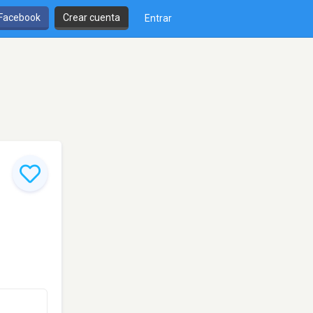
 Facebook
Crear cuenta
Entrar