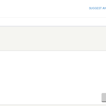
SUGGEST A