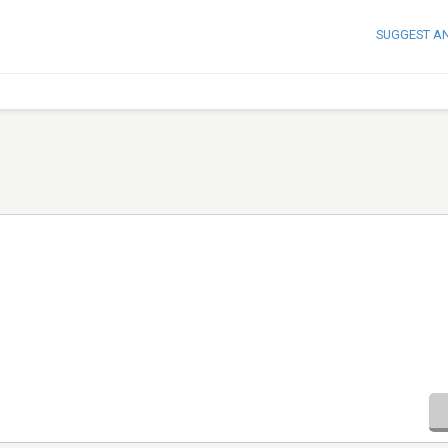
SUGGEST A