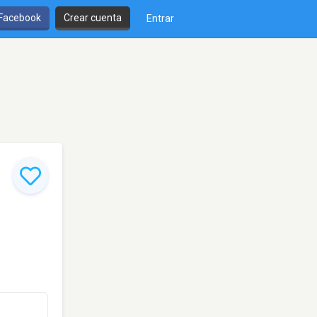
 Facebook
Crear cuenta
Entrar