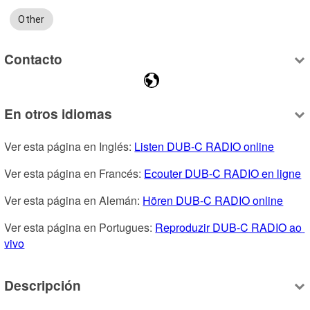
Other
Contacto
En otros idiomas
Ver esta página en Inglés: 
Listen DUB-C RADIO online
Ver esta página en Francés: 
Ecouter DUB-C RADIO en ligne
Ver esta página en Alemán: 
Hören DUB-C RADIO online
Ver esta página en Portugues: 
Reproduzir DUB-C RADIO ao 
vivo
Descripción