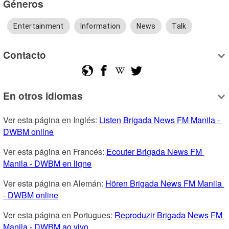
Géneros
Entertainment
Information
News
Talk
Contacto
En otros idiomas
Ver esta página en Inglés: 
Listen Brigada News FM Manila - 
DWBM online
Ver esta página en Francés: 
Ecouter Brigada News FM 
Manila - DWBM en ligne
Ver esta página en Alemán: 
Hören Brigada News FM Manila 
- DWBM online
Ver esta página en Portugues: 
Reproduzir Brigada News FM 
Manila - DWBM ao vivo